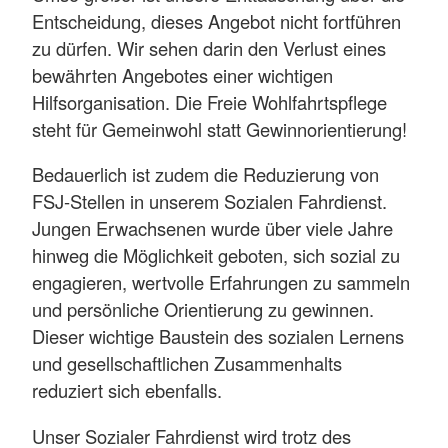
Entscheidung, dieses Angebot nicht fortführen
zu dürfen. Wir sehen darin den Verlust eines
bewährten Angebotes einer wichtigen
Hilfsorganisation. Die Freie Wohlfahrtspflege
steht für Gemeinwohl statt Gewinnorientierung!
Bedauerlich ist zudem die Reduzierung von
FSJ-Stellen in unserem Sozialen Fahrdienst.
Jungen Erwachsenen wurde über viele Jahre
hinweg die Möglichkeit geboten, sich sozial zu
engagieren, wertvolle Erfahrungen zu sammeln
und persönliche Orientierung zu gewinnen.
Dieser wichtige Baustein des sozialen Lernens
und gesellschaftlichen Zusammenhalts
reduziert sich ebenfalls.
Unser Sozialer Fahrdienst wird trotz des