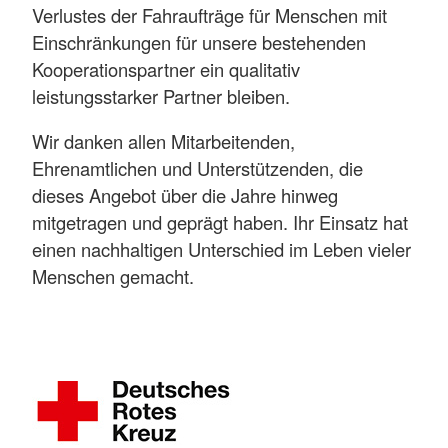
Verlustes der Fahraufträge für Menschen mit
Einschränkungen für unsere bestehenden
Kooperationspartner ein qualitativ
leistungsstarker Partner bleiben.
Wir danken allen Mitarbeitenden,
Ehrenamtlichen und Unterstützenden, die
dieses Angebot über die Jahre hinweg
mitgetragen und geprägt haben. Ihr Einsatz hat
einen nachhaltigen Unterschied im Leben vieler
Menschen gemacht.