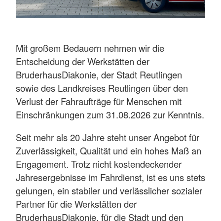
Mit großem Bedauern nehmen wir die
Entscheidung der Werkstätten der
BruderhausDiakonie, der Stadt Reutlingen
sowie des Landkreises Reutlingen über den
Verlust der Fahraufträge für Menschen mit
Einschränkungen zum 31.08.2026 zur Kenntnis.
Seit mehr als 20 Jahre steht unser Angebot für
Zuverlässigkeit, Qualität und ein hohes Maß an
Engagement. Trotz nicht kostendeckender
Jahresergebnisse im Fahrdienst, ist es uns stets
gelungen, ein stabiler und verlässlicher sozialer
Partner für die Werkstätten der
BruderhausDiakonie, für die Stadt und den