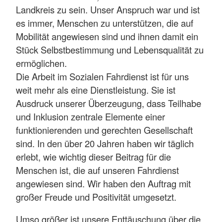
Landkreis zu sein. Unser Anspruch war und ist
es immer, Menschen zu unterstützen, die auf
Mobilität angewiesen sind und ihnen damit ein
Stück Selbstbestimmung und Lebensqualität zu
ermöglichen.
Die Arbeit im Sozialen Fahrdienst ist für uns
weit mehr als eine Dienstleistung. Sie ist
Ausdruck unserer Überzeugung, dass Teilhabe
und Inklusion zentrale Elemente einer
funktionierenden und gerechten Gesellschaft
sind. In den über 20 Jahren haben wir täglich
erlebt, wie wichtig dieser Beitrag für die
Menschen ist, die auf unseren Fahrdienst
angewiesen sind. Wir haben den Auftrag mit
großer Freude und Positivität umgesetzt.
Umso größer ist unsere Enttäuschung über die