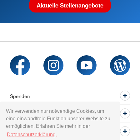
Aktuelle Stellenangebote
Spenden
Wir verwenden nur notwendige Cookies, um
Mitwirken
eine einwandfreie Funktion unserer Website zu
ermöglichen. Erfahren Sie mehr in der
Informieren
Datenschutzerklärung.