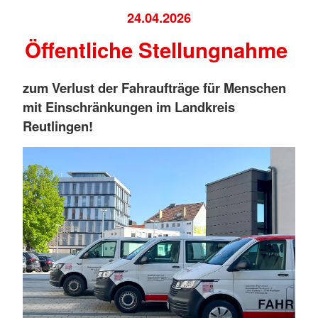
24.04.2026
Öffentliche Stellungnahme
zum Verlust der Fahraufträge für Menschen
mit Einschränkungen im Landkreis
Reutlingen!