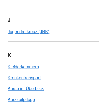
J
Jugendrotkreuz (JRK)
K
Kleiderkammern
Krankentransport
Kurse im Überblick
Kurzzeitpflege