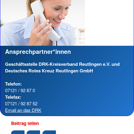
Ansprechpartner*innen
Geschäftsstelle DRK-Kreisverband Reutlingen e.V. und
Deutsches Rotes Kreuz Reutlingen GmbH
Telefon:
07121 / 92 87 0
Telefax:
07121 / 92 87 52
Email an das DRK
Beitrag teilen