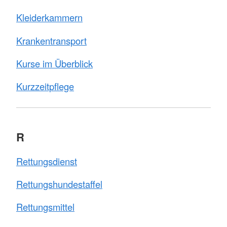
Kleiderkammern
Krankentransport
Kurse im Überblick
Kurzzeitpflege
R
Rettungsdienst
Rettungshundestaffel
Rettungsmittel