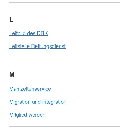
L
Leitbild des DRK
Leitstelle Rettungsdienst
M
Mahlzeitenservice
Migration und Integration
Mitglied werden