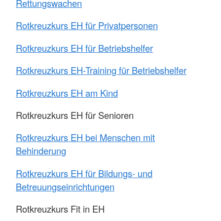
Rettungswachen
Rotkreuzkurs EH für Privatpersonen
Rotkreuzkurs EH für Betriebshelfer
Rotkreuzkurs EH-Training für Betriebshelfer
Rotkreuzkurs EH am Kind
Rotkreuzkurs EH für Senioren
Rotkreuzkurs EH bei Menschen mit
Behinderung
Rotkreuzkurs EH für Bildungs- und
Betreuungseinrichtungen
Rotkreuzkurs Fit in EH