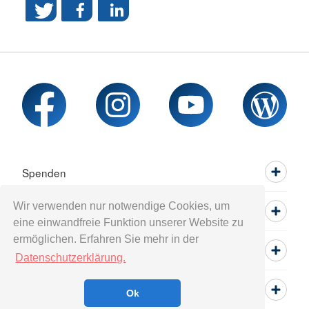
Spenden
Wir verwenden nur notwendige Cookies, um
Mitwirken
eine einwandfreie Funktion unserer Website zu
ermöglichen. Erfahren Sie mehr in der
Informieren
Datenschutzerklärung.
Service
Ok