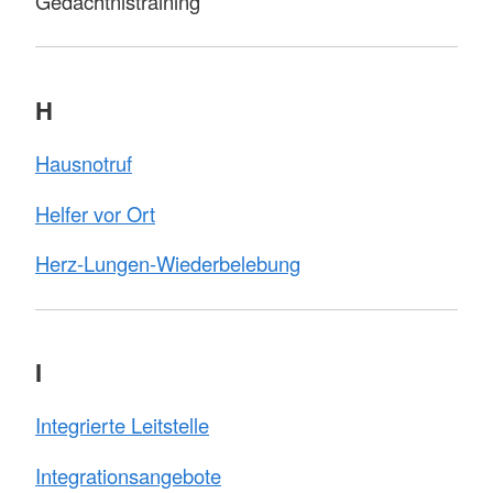
Gedächtnistraining
H
Hausnotruf
Helfer vor Ort
Herz-Lungen-Wiederbelebung
I
Integrierte Leitstelle
Integrationsangebote