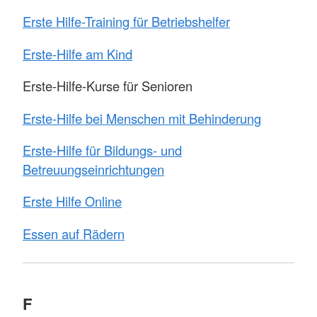
Erste Hilfe-Training für Betriebshelfer
Erste-Hilfe am Kind
Erste-Hilfe-Kurse für Senioren
Erste-Hilfe bei Menschen mit Behinderung
Erste-Hilfe für Bildungs- und
Betreuungseinrichtungen
Erste Hilfe Online
Essen auf Rädern
F