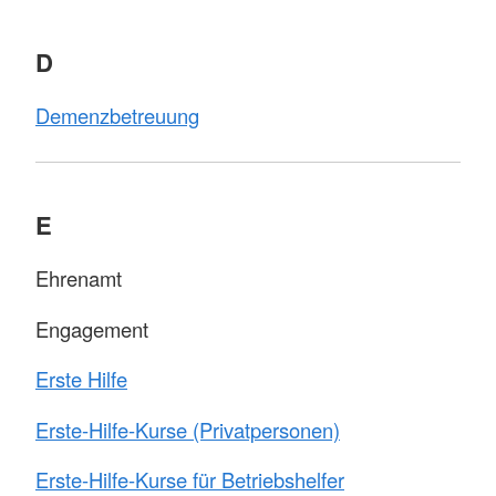
D
Demenzbetreuung
E
Ehrenamt
Engagement
Erste Hilfe
Erste-Hilfe-Kurse (Privatpersonen)
Erste-Hilfe-Kurse für Betriebshelfer