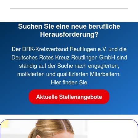
Suchen Sie eine neue berufliche
Herausforderung?
Der DRK-Kreisverband Reutlingen e.V. und die
Deutsches Rotes Kreuz Reutlingen GmbH sind
ständig auf der Suche nach engagierten,
motivierten und qualifizierten Mitarbeitern.
Hier finden Sie
Aktuelle Stellenangebote