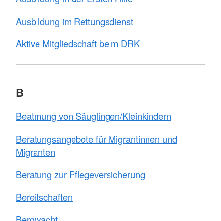
Ausbildung im Rettungsdienst
Aktive Mitgliedschaft beim DRK
B
Beatmung von Säuglingen/Kleinkindern
Beratungsangebote für Migrantinnen und
Migranten
Beratung zur Pflegeversicherung
Bereitschaften
Bergwacht