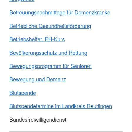
Betreuungsnachmittage für Demenzkranke
Betriebliche Gesundheitsförderung
Betriebshelfer, EH-Kurs
Bevölkerungsschutz und Rettung
Bewegungsprogramm für Senioren
Bewegung und Demenz
Blutspende
Blutspendetermine im Landkreis Reutlingen
Bundesfreiwilligendienst