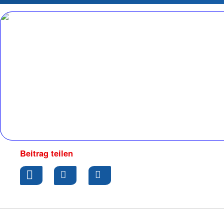
Beitrag teilen