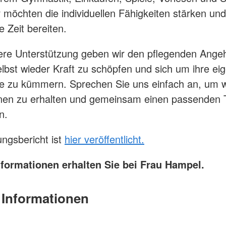
 möchten die individuellen Fähigkeiten stärken und
Zeit bereiten.
re Unterstützung geben wir den pflegenden Ange
elbst wieder Kraft zu schöpfen und sich um ihre ei
e zu kümmern. Sprechen Sie uns einfach an, um w
onen zu erhalten und gemeinsam einen passenden 
n.
ungsbericht ist
hier veröffentlicht.
nformationen erhalten Sie bei Frau Hampel.
 Informationen