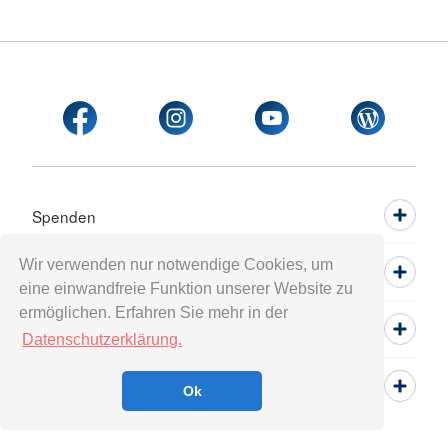
Spenden
Wir verwenden nur notwendige Cookies, um
Mitwirken
eine einwandfreie Funktion unserer Website zu
ermöglichen. Erfahren Sie mehr in der
Informieren
Datenschutzerklärung.
Service
Ok