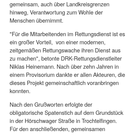
gemeinsam, auch über Landkreisgrenzen
hinweg, Verantwortung zum Wohle der
Menschen übernimmt.
"Für die Mitarbeitenden im Rettungsdienst ist es
ein großer Vorteil, von einer modernen,
zeitgemäßen Rettungswache ihren Dienst aus
zu machen", betonte DRK-Rettungsdienstleiter
Niklas Heinemann. Nach über zehn Jahren in
einem Provisorium dankte er allen Akteuren, die
dieses Projekt gemeinschaftlich voranbringen
konnten.
Nach den Grußworten erfolgte der
obligatorische Spatenstich auf dem Grundstück
in der Hörschwager Straße in Trochtelfingen.
Für den anschließenden, gemeinsamen