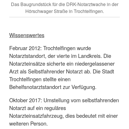
Das Baugrundstück für die DRK-Notarztwache in der
Hörschwager Straße in Trochtelfingen.
Wissenswertes
Februar 2012: Trochtelfingen wurde
Notarztstandort, der vierte im Landkreis. Die
Notarzteinsätze sicherte ein niedergelassener
Arzt als Selbstfahrender Notarzt ab. Die Stadt
Trochtelfingen stellte einen
Behelfsnotarztstandort zur Verfügung.
Oktober 2017: Umstellung vom selbstfahrenden
Notarzt auf ein reguläres
Notarzteinsatzfahrzeug, dies bedeutet mit einer
weiteren Person.