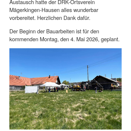
Austausch hatte der DRK-Ortsverein
Mägerkingen-Hausen alles wunderbar
vorbereitet. Herzlichen Dank dafür.
Der Beginn der Bauarbeiten ist für den
kommenden Montag, den 4. Mai 2026, geplant.