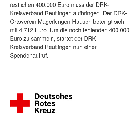
restlichen 400.000 Euro muss der DRK-
Kreisverband Reutlingen aufbringen. Der DRK-
Ortsverein Mägerkingen-Hausen beteiligt sich
mit 4.712 Euro. Um die noch fehlenden 400.000
Euro zu sammeln, startet der DRK-
Kreisverband Reutlingen nun einen
Spendenaufruf.