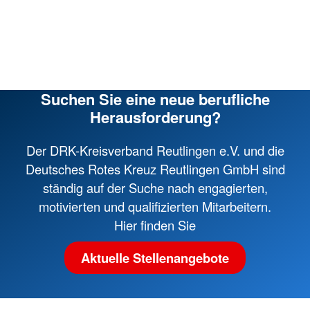
Suchen Sie eine neue berufliche
Herausforderung?
Der DRK-Kreisverband Reutlingen e.V. und die
Deutsches Rotes Kreuz Reutlingen GmbH sind
ständig auf der Suche nach engagierten,
motivierten und qualifizierten Mitarbeitern.
Hier finden Sie
Aktuelle Stellenangebote