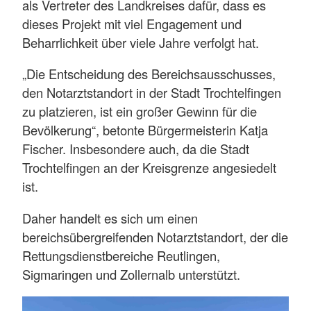
als Vertreter des Landkreises dafür, dass es
dieses Projekt mit viel Engagement und
Beharrlichkeit über viele Jahre verfolgt hat.
„Die Entscheidung des Bereichsausschusses,
den Notarztstandort in der Stadt Trochtelfingen
zu platzieren, ist ein großer Gewinn für die
Bevölkerung“, betonte Bürgermeisterin Katja
Fischer. Insbesondere auch, da die Stadt
Trochtelfingen an der Kreisgrenze angesiedelt
ist.
Daher handelt es sich um einen
bereichsübergreifenden Notarztstandort, der die
Rettungsdienstbereiche Reutlingen,
Sigmaringen und Zollernalb unterstützt.