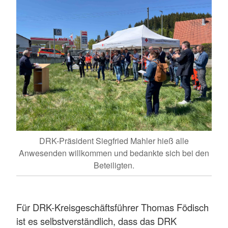
DRK-Präsident Siegfried Mahler hieß alle
Anwesenden willkommen und bedankte sich bei den
Beteiligten.
Für DRK-Kreisgeschäftsführer Thomas Födisch
ist es selbstverständlich, dass das DRK