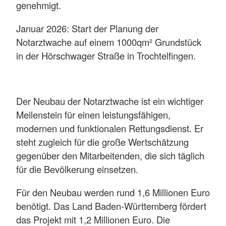
genehmigt.
Januar 2026: Start der Planung der
Notarztwache auf einem 1000qm² Grundstück
in der Hörschwager Straße in Trochtelfingen.
Der Neubau der Notarztwache ist ein wichtiger
Meilenstein für einen leistungsfähigen,
modernen und funktionalen Rettungsdienst. Er
steht zugleich für die große Wertschätzung
gegenüber den Mitarbeitenden, die sich täglich
für die Bevölkerung einsetzen.
Für den Neubau werden rund 1,6 Millionen Euro
benötigt. Das Land Baden-Württemberg fördert
das Projekt mit 1,2 Millionen Euro. Die