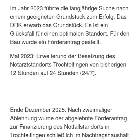
Im Jahr 2023 führte die langjährige Suche nach
einem geeigneten Grundstück zum Erfolg. Das
DRK erwarb das Grundstück. Es ist ein
Glücksfall für einen optimalen Standort. Für den
Bau wurde ein Förderantrag gestellt.
Mai 2023: Erweiterung der Besetzung des
Notarztstandorts Trochtelfingen von bisherigen
12 Stunden auf 24 Stunden (24/7).
Ende Dezember 2025: Nach zweimaliger
Ablehnung wurde der abgelehnte Förderantrag
zur Finanzierung des Notfallstandorts in
Trochtelfingen schließlich im Nachtragshaushalt