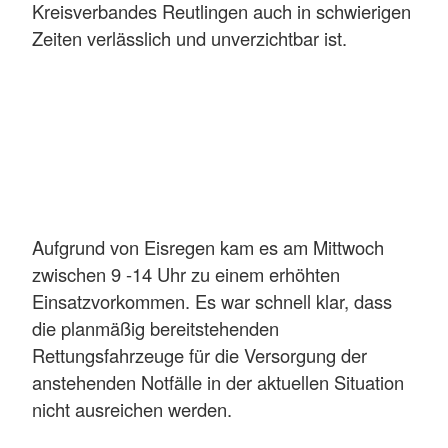
Kreisverbandes Reutlingen auch in schwierigen
Zeiten verlässlich und unverzichtbar ist.
Aufgrund von Eisregen kam es am Mittwoch
zwischen 9 -14 Uhr zu einem erhöhten
Einsatzvorkommen. Es war schnell klar, dass
die planmäßig bereitstehenden
Rettungsfahrzeuge für die Versorgung der
anstehenden Notfälle in der aktuellen Situation
nicht ausreichen werden.