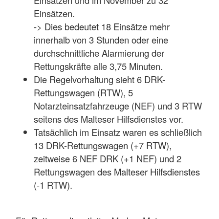
Einsätzen und im November zu 32
Einsätzen.
-> Dies bedeutet 18 Einsätze mehr
innerhalb von 3 Stunden oder eine
durchschnittliche Alarmierung der
Rettungskräfte alle 3,75 Minuten.
Die Regelvorhaltung sieht 6 DRK-
Rettungswagen (RTW), 5
Notarzteinsatzfahrzeuge (NEF) und 3 RTW
seitens des Malteser Hilfsdienstes vor.
Tatsächlich im Einsatz waren es schließlich
13 DRK-Rettungswagen (+7 RTW),
zeitweise 6 NEF DRK (+1 NEF) und 2
Rettungswagen des Malteser Hilfsdienstes
(-1 RTW).