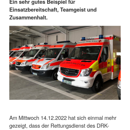
Ein sehr gutes Beispiel für
Einsatzbereitschaft, Teamgeist und
Zusammenhalt.
Am Mittwoch 14.12.2022 hat sich einmal mehr
gezeigt, dass der Rettungsdienst des DRK-