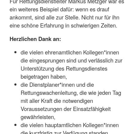
Für Rettungsdienstleiter Markus Metzger war es
ein weiteres Beispiel dafür: wenn es drauf
ankommt, sind alle zur Stelle. Nicht nur für ihn
eine schöne Erfahrung in schwierigen Zeiten.
Herzlichen Dank an:
die vielen ehrenamtlichen Kollegen*innen
die eingesprungen sind und verlässlich zur
Unterstützung des Rettungsdienstes
beigetragen haben,
die Dienstplaner*innen und die
Rettungswachenleitung, die wie jeden Tag
mit aller Kraft die notwendigen
Voraussetzungen der Einsatzfähigkeit
gewährleisten,
die vielen hauptamtlichen Kollegen*innen
die kurzfristig zur Verfügung standen,