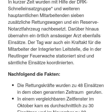
In kurzer Zeit wurden mit Hilfe der DRK-
Schnelleinsatzgruppe* und weiteren
hauptamtlichen Mitarbeitenden sieben
zusätzliche Rettungswagen und ein Reserve-
Notarztfahrzeug nachbesetzt. Darüber hinaus
übernahm ein örtlich ansässiger Arzt ebenfalls
Einsätze. Der Tag war auch ein Kraftakt für die
Mitarbeiter der Integrierten Leitstelle, die in der
Reutlinger Feuerwache stationiert sind und
sämtliche Einsätze koordinierten.
Nachfolgend die Fakten:
Die Rettungskräfte wurden zu 48 Einsätzen
in dem oben genannten Zeitraum gerufen.
In einem vergleichbaren Zeitfenster im
Oktober kam es durchschnittlich zu 30