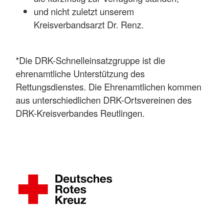
und nicht zuletzt unserem
Kreisverbandsarzt Dr. Renz.
*Die DRK-Schnelleinsatzgruppe ist die
ehrenamtliche Unterstützung des
Rettungsdienstes. Die Ehrenamtlichen kommen
aus unterschiedlichen DRK-Ortsvereinen des
DRK-Kreisverbandes Reutlingen.