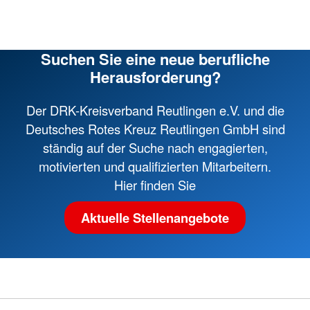
Suchen Sie eine neue berufliche
Herausforderung?
Der DRK-Kreisverband Reutlingen e.V. und die
Deutsches Rotes Kreuz Reutlingen GmbH sind
ständig auf der Suche nach engagierten,
motivierten und qualifizierten Mitarbeitern.
Hier finden Sie
Aktuelle Stellenangebote