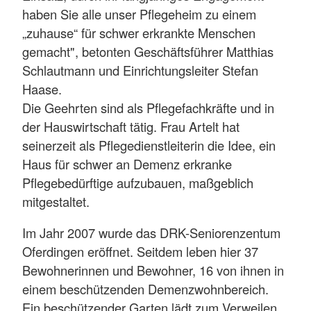
haben Sie alle unser Pflegeheim zu einem
„zuhause“ für schwer erkrankte Menschen
gemacht", betonten Geschäftsführer Matthias
Schlautmann und Einrichtungsleiter Stefan
Haase.
Die Geehrten sind als Pflegefachkräfte und in
der Hauswirtschaft tätig. Frau Artelt hat
seinerzeit als Pflegedienstleiterin die Idee, ein
Haus für schwer an Demenz erkranke
Pflegebedürftige aufzubauen, maßgeblich
mitgestaltet.
Im Jahr 2007 wurde das DRK-Seniorenzentum
Oferdingen eröffnet. Seitdem leben hier 37
Bewohnerinnen und Bewohner, 16 von ihnen in
einem beschützenden Demenzwohnbereich.
Ein beschützender Garten lädt zum Verweilen