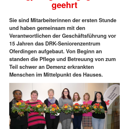
geehrt
Sie sind Mitarbeiterinnen der ersten Stunde
und haben gemeinsam mit den
Verantwortlichen der Geschäftsführung vor
15 Jahren das DRK-Seniorenzentrum
Oferdingen aufgebaut. Von Beginn an
standen die Pflege und Betreuung von zum
Teil schwer an Demenz erkrankten
Menschen im Mittelpunkt des Hauses.