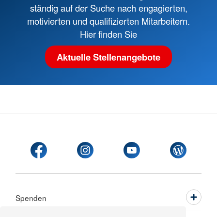
ständig auf der Suche nach engagierten,
motivierten und qualifizierten Mitarbeitern.
Hier finden Sie
Aktuelle Stellenangebote
Spenden