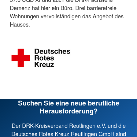
Demenz hat hier ein Büro. Drei barrierefreie
Wohnungen vervollständigen das Angebot des
Hauses.
Suchen Sie eine neue berufliche
Herausforderung?
Der DRK-Kreisverband Reutlingen e.V. und die
Deutsches Rotes Kreuz Reutlingen GmbH sind