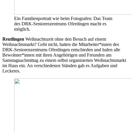
Ein Familienportrait wie beim Fotografen: Das Team
des DRK-Seniorenzentrums Oferdingen macht es
möglich.
Reutlingen
Weihnachtszeit ohne den Besuch auf einem
Weihnachtsmarkt? Geht nicht, hatten die Mitarbeiter*innen des
DRK-Seniorenzentrums Oferdingen entschieden und luden alle
Bewohner*innen mit ihren Angehörigen und Freunden am
Samstagnachmittag zu einem selbst organisierten Weihnachtsmarkt
im Haus ein. An verschiedenen Ständen gab es Aufgaben und
Leckeres.