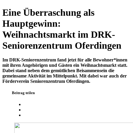
Eine Überraschung als
Hauptgewinn:
Weihnachtsmarkt im DRK-
Seniorenzentrum Oferdingen
Im DRK-Seniorenzentrum fand jetzt für alle Bewohner*innen
mit ihren Angehörigen und Gästen ein Weihnachtsmarkt statt.
Dabei stand neben dem gemütlichen Beisammensein die
gemeinsame Aktivität im Mittelpunkt. Mit dabei war auch der
Förderverein Seniorenzentrum Oferdingen.
Beitrag teilen