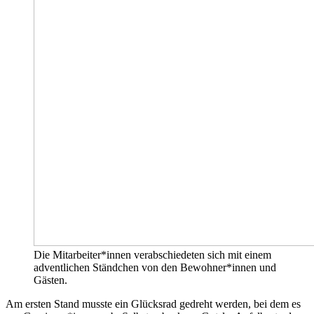
Die Mitarbeiter*innen verabschiedeten sich mit einem
adventlichen Ständchen von den Bewohner*innen und
Gästen.
Am ersten Stand musste ein Glücksrad gedreht werden, bei dem es