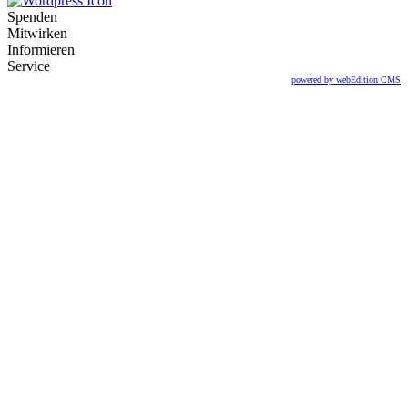
Spenden
Mitwirken
Informieren
Service
powered by webEdition CMS