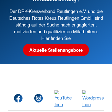
Der DRK-Kreisverband Reutlingen e.V. und die
Deutsches Rotes Kreuz Reutlingen GmbH sind
ständig auf der Suche nach engagierten,
motivierten und qualifizierten Mitarbeitern.
Hier finden Sie
Aktuelle Stellenangebote