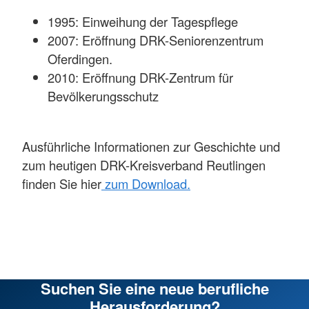
1995: Einweihung der Tagespflege
2007: Eröffnung DRK-Seniorenzentrum
Oferdingen.
2010: Eröffnung DRK-Zentrum für
Bevölkerungsschutz
Ausführliche Informationen zur Geschichte und
zum heutigen DRK-Kreisverband Reutlingen
finden Sie hier
zum Download.
Suchen Sie eine neue berufliche
Herausforderung?