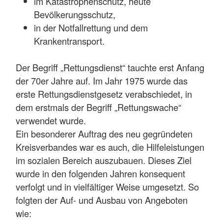
im Katastrophenschutz, heute
Bevölkerungsschutz,
in der Notfallrettung und dem
Krankentransport.
Der Begriff „Rettungsdienst“ tauchte erst Anfang
der 70er Jahre auf. Im Jahr 1975 wurde das
erste Rettungsdienstgesetz verabschiedet, in
dem erstmals der Begriff „Rettungswache“
verwendet wurde.
Ein besonderer Auftrag des neu gegründeten
Kreisverbandes war es auch, die Hilfeleistungen
im sozialen Bereich auszubauen. Dieses Ziel
wurde in den folgenden Jahren konsequent
verfolgt und in vielfältiger Weise umgesetzt. So
folgten der Auf- und Ausbau von Angeboten
wie: