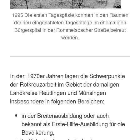
1995 Die ersten Tagesgäste konnten in den Räumen
der neu eingerichteten Tagespflege im ehemaligen
Bürgerspital in der Rommelsbacher Straße betreut
werden.
In den 1970er Jahren lagen die Schwerpunkte
der Rotkreuzarbeit im Gebiet der damaligen
Landkreise Reutlingen und Münsingen
insbesondere in folgenden Bereichen:
in der Breitenausbildung oder auch
bekannt als Erste-Hilfe-Ausbildung für die
Bevölkerung,