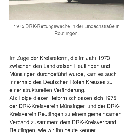
1975 DRK-Rettungswache in der Lindachstraße in
Reutlingen.
Im Zuge der Kreisreform, die im Jahr 1973
zwischen den Landkreisen Reutlingen und
Münsingen durchgeführt wurde, kam es auch
innerhalb des Deutschen Roten Kreuzes zu
einer strukturellen Veränderung.
Als Folge dieser Reform schlossen sich 1975
der DRK-Kreisverein Münsingen und der DRK-
Kreisverein Reutlingen zu einem gemeinsamen
Verband zusammen: dem DRK-Kreisverband
Reutlingen, wie wir ihn heute kennen.