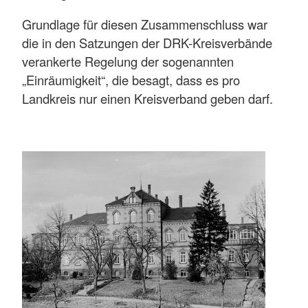
Grundlage für diesen Zusammenschluss war
die in den Satzungen der DRK-Kreisverbände
verankerte Regelung der sogenannten
„Einräumigkeit“, die besagt, dass es pro
Landkreis nur einen Kreisverband geben darf.