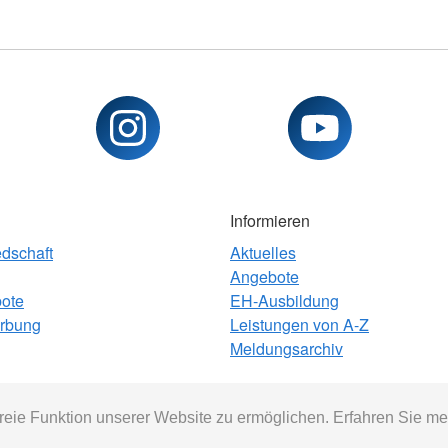
Informieren
edschaft
Aktuelles
Angebote
bote
EH-Ausbildung
rbung
Leistungen von A-Z
Meldungsarchiv
eie Funktion unserer Website zu ermöglichen. Erfahren Sie me