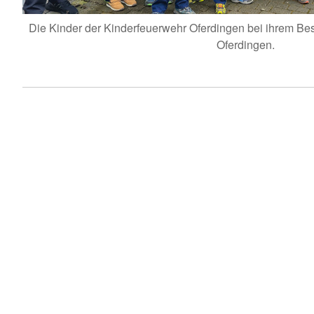
Die Kinder der Kinderfeuerwehr Oferdingen bei ihrem B
Oferdingen.