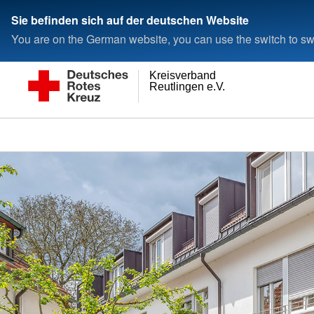
Sie befinden sich auf der deutschen Website
You are on the German website, you can use the switch to swi
Kreisverband
Reutlingen e.V.