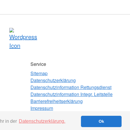
Service
Sitemap
Datenschutzerklärung
Datenschutzinformation Rettungsdienst
Datenschutzinformation Integr. Leitstelle
Barrierefreiheitserklärung
Impressum
Beauftragter für Medizinproduktesicherheit
hr in der
Datenschutzerklärung.
Ok