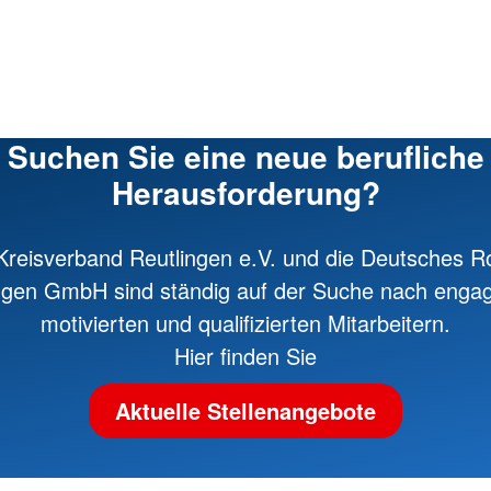
Suchen Sie eine neue berufliche
Herausforderung?
reisverband Reutlingen e.V. und die Deutsches R
ngen GmbH sind ständig auf der Suche nach engag
motivierten und qualifizierten Mitarbeitern.
Hier finden Sie
Aktuelle Stellenangebote