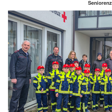
Seniorenz