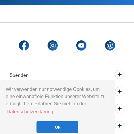
Spenden
Wir verwenden nur notwendige Cookies, um
Mitwirken
eine einwandfreie Funktion unserer Website zu
ermöglichen. Erfahren Sie mehr in der
Informieren
Datenschutzerklärung.
Service
Ok