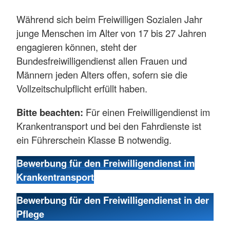
Während sich beim Freiwilligen Sozialen Jahr
junge Menschen im Alter von 17 bis 27 Jahren
engagieren können, steht der
Bundesfreiwilligendienst allen Frauen und
Männern jeden Alters offen, sofern sie die
Vollzeitschulpflicht erfüllt haben.
Bitte beachten:
Für einen Freiwilligendienst im
Krankentransport und bei den Fahrdienste ist
ein Führerschein Klasse B notwendig.
Bewerbung für den Freiwilligendienst im
Krankentransport
Bewerbung für den Freiwilligendienst in der
Pflege