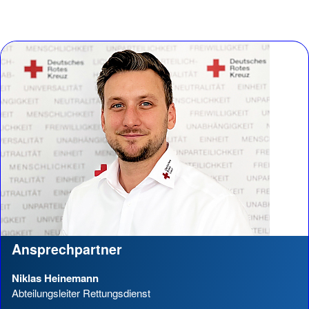
Ansprechpartner
Niklas Heinemann
Abteilungsleiter Rettungsdienst