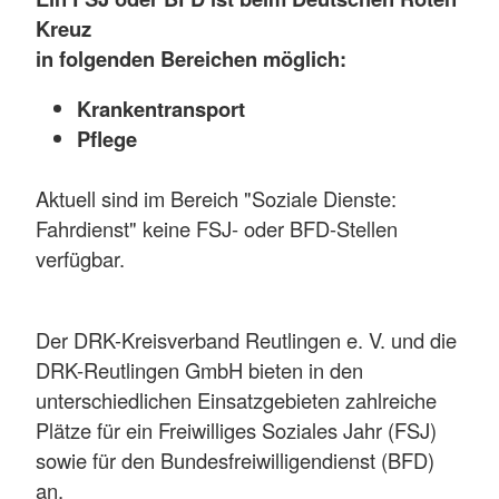
Kreuz
in folgenden Bereichen möglich:
Krankentransport
Pflege
Aktuell sind im Bereich "Soziale Dienste:
Fahrdienst" keine FSJ- oder BFD-Stellen
verfügbar.
Der DRK-Kreisverband Reutlingen e. V. und die
DRK-Reutlingen GmbH bieten in den
unterschiedlichen Einsatzgebieten zahlreiche
Plätze für ein Freiwilliges Soziales Jahr (FSJ)
sowie für den Bundesfreiwilligendienst (BFD)
an.