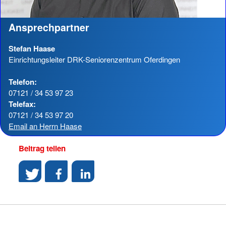
Ansprechpartner
Stefan Haase
Einrichtungsleiter DRK-Seniorenzentrum Oferdingen
Telefon:
07121 / 34 53 97 23
Telefax:
07121 / 34 53 97 20
Email an Herrn Haase
Beitrag teilen