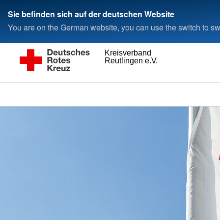
Sie befinden sich auf der deutschen Website
You are on the German website, you can use the switch to swi
Kreisverband
Reutlingen e.V.