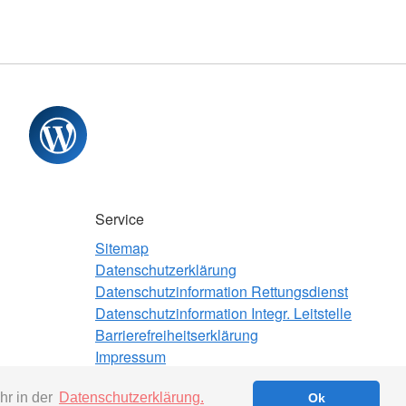
Service
Sitemap
Datenschutzerklärung
Datenschutzinformation Rettungsdienst
Datenschutzinformation Integr. Leitstelle
Barrierefreiheitserklärung
Impressum
Beauftragter für Medizinproduktesicherheit
hr in der
Datenschutzerklärung.
Ok