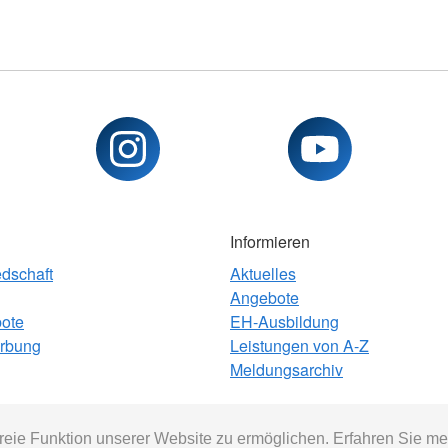
Informieren
edschaft
Aktuelles
Angebote
bote
EH-Ausbildung
rbung
Leistungen von A-Z
Meldungsarchiv
eie Funktion unserer Website zu ermöglichen. Erfahren Sie me