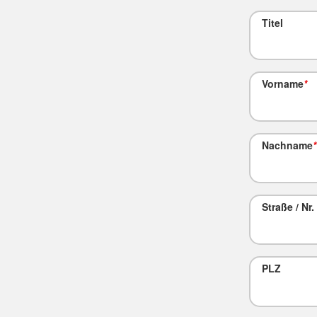
Titel
Vorname
*
Nachname
*
Straße / Nr.
PLZ