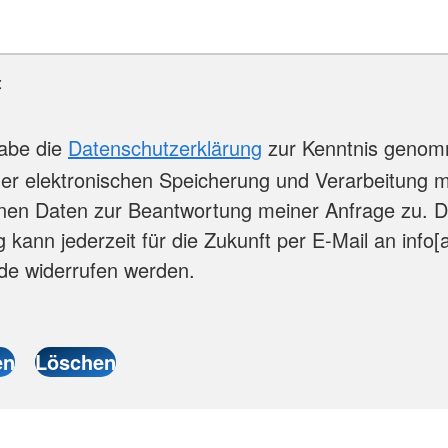
:
habe die
Datenschutzerklärung
zur Kenntnis genom
er elektronischen Speicherung und Verarbeitung 
nen Daten zur Beantwortung meiner Anfrage zu. D
g kann jederzeit für die Zukunft per E-Mail an info[a
.de widerrufen werden.