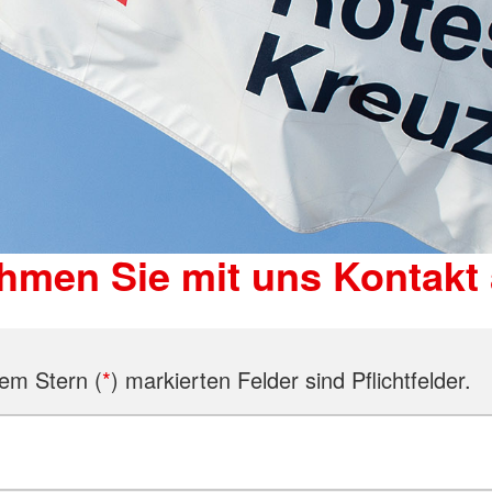
hmen Sie mit uns Kontakt 
nem Stern (
*
) markierten Felder sind Pflichtfelder.