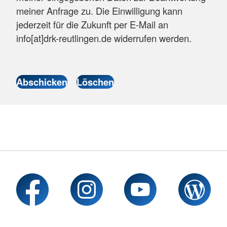
meiner Anfrage zu. Die Einwilligung kann
jederzeit für die Zukunft per E-Mail an
info[at]drk-reutlingen.de widerrufen werden.