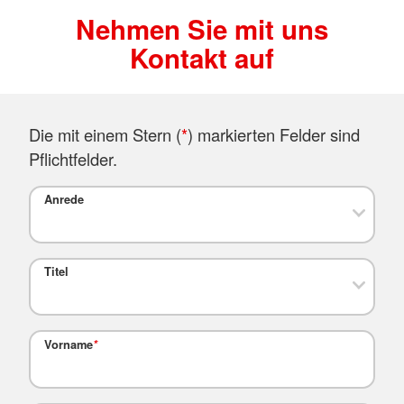
Nehmen Sie mit uns
Kontakt auf
Die mit einem Stern (
*
) markierten Felder sind
Pflichtfelder.
Anrede
Titel
Vorname
*