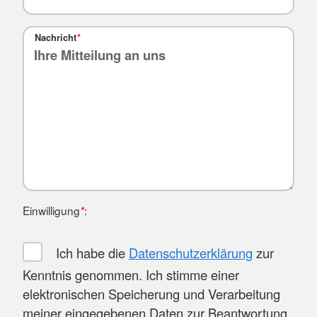
Nachricht
*
Einwilligung
:
*
Ich habe die
Datenschutzerklärung
zur
Kenntnis genommen. Ich stimme einer
elektronischen Speicherung und Verarbeitung
meiner eingegebenen Daten zur Beantwortung